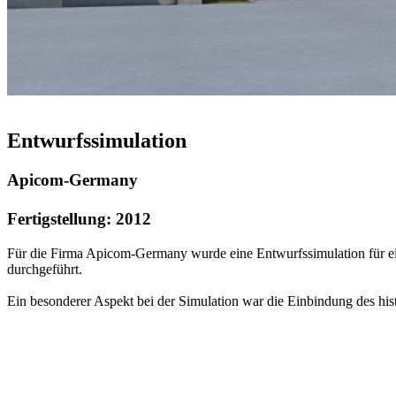
Entwurfssimulation
Apicom-Germany
Fertigstellung: 2012
Für die Firma Apicom-Germany wurde eine Entwurfssimulation für e
durchgeführt.
Ein besonderer Aspekt bei der Simulation war die Einbindung des hi