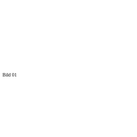
Bild 01