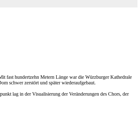
Mit fast hundertzehn Metern Länge war die Würzburger Kathedrale
Dom schwer zerstört und später wiederaufgebaut.
unkt lag in der Visualisierung der Veränderungen des Chors, der