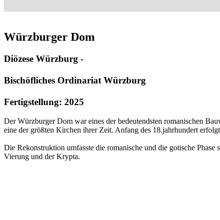
Würzburger Dom
Diözese Würzburg -
Bischöfliches Ordinariat Würzburg
Fertigstellung: 2025
Der Würzburger Dom war eines der bedeutendsten romanischen Bauwe
eine der größten Kirchen ihrer Zeit. Anfang des 18.jahrhundert erfo
Die Rekonstruktion umfasste die romanische und die gotische Phase s
Vierung und der Krypta.