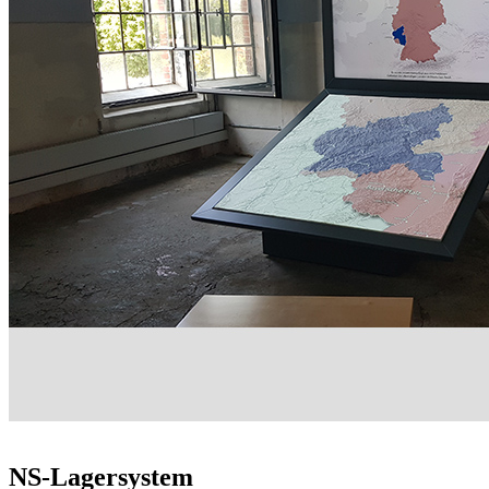
NS-Lagersystem