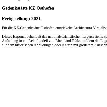
Gedenkstätte KZ Osthofen
Fertigstellung: 2021
Für die KZ-Gedenkstätte Osthofen entwickelte Architectura Virtualis
Dieses Exponat behandelt das nationalsozialistischen Lagersystems sp
Aufteilung in ein Reliefmodell von Rheinland-Pfalz, auf dem die Lag
auf dem historischen Abbildungen oder Karten mit größerem Ausschni