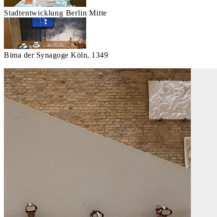
Stadtentwicklung Berlin Mitte
Bima der Synagoge Köln, 1349