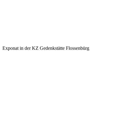
Exponat in der KZ Gedenkstätte Flossenbürg