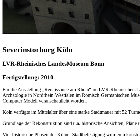
Severinstorburg Köln
LVR-Rheinisches LandesMuseum Bonn
Fertigstellung: 2010
Für die Ausstellung „Renaissance am Rhein“ im LVR-Rheinischen-L
Archäologie in Nordrhein-Westfalen im Römisch-Germanischen Museu
Computer Modell veranschaulicht worden.
Köln verfügte im Mittelalter über eine starke Stadtmauer mit 52 Tür
Grundlage der Rekonstruktion sind u.a. historische Ansichten, Pläne
Vier historische Phasen der Kölner Stadtbefestigung wurden rekonstru