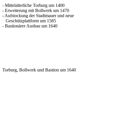
- Mittelalterliche Torburg um 1400
- Erweiterung mit Bollwerk um 1470
- Aufstockung der Stadtmauer und neue
Geschützplattform um 1585
- Bastionärer Ausbau um 1640
Torburg, Bollwerk und Bastion um 1640