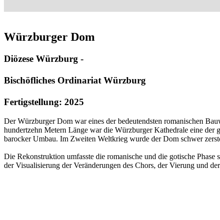
Würzburger Dom
Diözese Würzburg -
Bischöfliches Ordinariat Würzburg
Fertigstellung: 2025
Der Würzburger Dom war eines der bedeutendsten romanischen Bauwer
hundertzehn Metern Länge war die Würzburger Kathedrale eine der grö
barocker Umbau. Im Zweiten Weltkrieg wurde der Dom schwer zerstö
Die Rekonstruktion umfasste die romanische und die gotische Phase 
der Visualisierung der Veränderungen des Chors, der Vierung und der