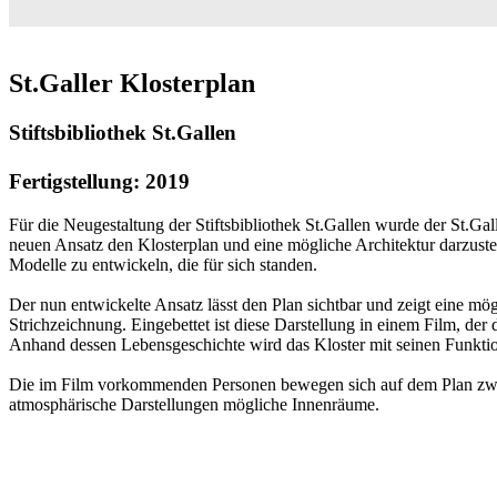
St.Galler Klosterplan
Stiftsbibliothek St.Gallen
Fertigstellung: 2019
Für die Neugestaltung der Stiftsbibliothek St.Gallen wurde der St.Gall
neuen Ansatz den Klosterplan und eine mögliche Architektur darzuste
Modelle zu entwickeln, die für sich standen.
Der nun entwickelte Ansatz lässt den Plan sichtbar und zeigt eine mög
Strichzeichnung. Eingebettet ist diese Darstellung in einem Film, der 
Anhand dessen Lebensgeschichte wird das Kloster mit seinen Funktio
Die im Film vorkommenden Personen bewegen sich auf dem Plan zwisch
atmosphärische Darstellungen mögliche Innenräume.