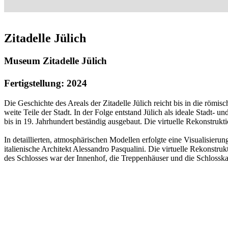
Zitadelle Jülich
Museum Zitadelle Jülich
Fertigstellung: 2024
Die Geschichte des Areals der Zitadelle Jülich reicht bis in die römis
weite Teile der Stadt. In der Folge entstand Jülich als ideale Stadt-
bis in 19. Jahrhundert beständig ausgebaut. Die virtuelle Rekonstrukt
In detaillierten, atmosphärischen Modellen erfolgte eine Visualisierung
italienische Architekt Alessandro Pasqualini. Die virtuelle Rekonstr
des Schlosses war der Innenhof, die Treppenhäuser und die Schlosska