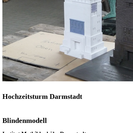
Hochzeitsturm Darmstadt
Blindenmodell