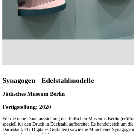
Synagogen - Edelstahlmodelle
Jüdisches Museum Berlin
Fertigstellung: 2020
Für die neue Dauerausstellung des Jüdischen Museums Berlin (eröffne
speziell für den Druck in Edelstahl aufbereitet. Es handelt sich u
Darmstadt, FG Digitales Gestalten) sowie die Münchener Synagoge in