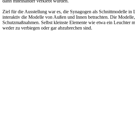
dann miteinander verklebt wurden.
Ziel für die Ausstellung war es, die Synagogen als Schnittmodelle in
interaktiv die Modelle von Außen und Innen betrachten. Die Modelle,
Schutzmaßnahmen. Selbst kleinste Elemente wie etwa ein Leuchter mi
weder zu verbiegen oder gar abzubrechen sind.