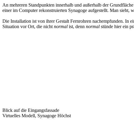
An mehreren Standpunkten innerhalb und außerhalb der Grundfläche 
einer im Computer rekonstruierten Synagoge aufgestellt. Man sieht, 
Die Installation ist von ihrer Gestalt Fernrohren nachempfunden. In ein
Situation vor Ort, die nicht
normal
ist, denn
normal
stünde hier ein pr
Blick auf die Eingangsfassade
Virtuelles Modell, Synagoge Höchst