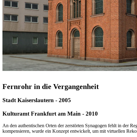
Fernrohr in die Vergangenheit
Stadt Kaiserslautern - 2005
Kulturamt Frankfurt am Main - 2010
An den authentischen Orten der zerstörten Synagogen fehlt in der Re
kompensieren, wurde ein Konzept entwickelt, um mit virtuellen Rekon